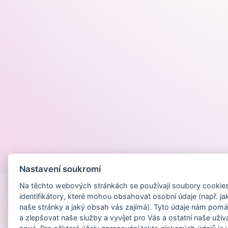
Provozováno na
Nastavení soukromí
Na těchto webových stránkách se používají soubory cookies 
identifikátory, které mohou obsahovat osobní údaje (např. ja
naše stránky a jaký obsah vás zajímá). Tyto údaje nám pomá
a zlepšovat naše služby a vyvíjet pro Vás a ostatní naše uživ