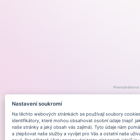
Provozováno na
Nastavení soukromí
Na těchto webových stránkách se používají soubory cookies 
identifikátory, které mohou obsahovat osobní údaje (např. ja
naše stránky a jaký obsah vás zajímá). Tyto údaje nám pomá
a zlepšovat naše služby a vyvíjet pro Vás a ostatní naše uživ