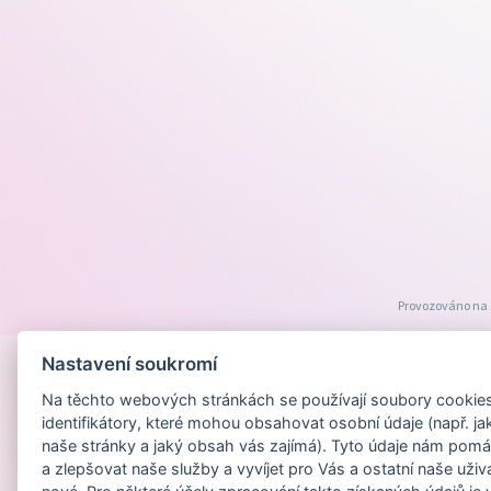
Provozováno na
Nastavení soukromí
Na těchto webových stránkách se používají soubory cookies 
identifikátory, které mohou obsahovat osobní údaje (např. ja
naše stránky a jaký obsah vás zajímá). Tyto údaje nám pomá
a zlepšovat naše služby a vyvíjet pro Vás a ostatní naše uživ