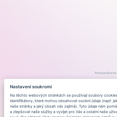
Provozováno na
Nastavení soukromí
Na těchto webových stránkách se používají soubory cookies 
identifikátory, které mohou obsahovat osobní údaje (např. ja
naše stránky a jaký obsah vás zajímá). Tyto údaje nám pomá
a zlepšovat naše služby a vyvíjet pro Vás a ostatní naše uživ