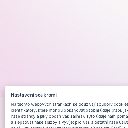
Provozováno na
Nastavení soukromí
Na těchto webových stránkách se používají soubory cookies 
identifikátory, které mohou obsahovat osobní údaje (např. ja
naše stránky a jaký obsah vás zajímá). Tyto údaje nám pomá
a zlepšovat naše služby a vyvíjet pro Vás a ostatní naše uživ