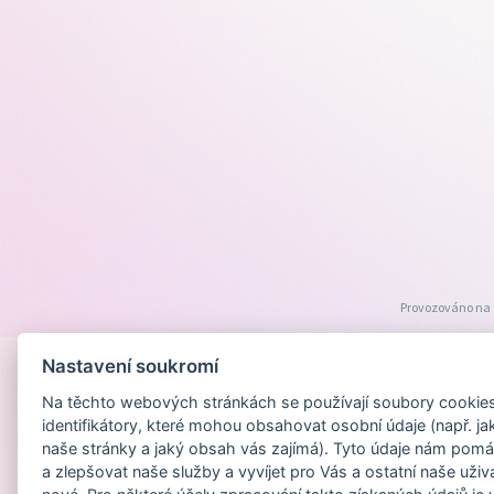
Provozováno na
Nastavení soukromí
Na těchto webových stránkách se používají soubory cookies 
identifikátory, které mohou obsahovat osobní údaje (např. ja
naše stránky a jaký obsah vás zajímá). Tyto údaje nám pomá
a zlepšovat naše služby a vyvíjet pro Vás a ostatní naše uživ