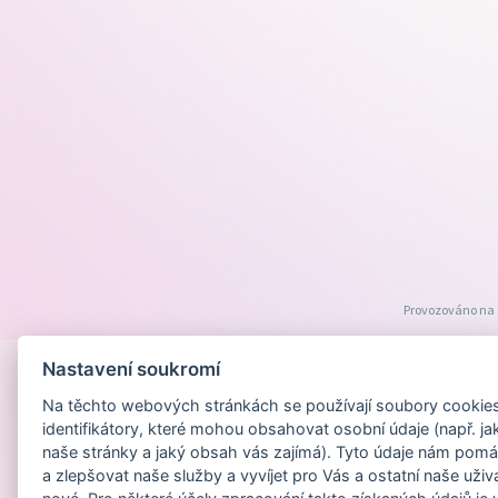
Provozováno na
Nastavení soukromí
Na těchto webových stránkách se používají soubory cookies 
identifikátory, které mohou obsahovat osobní údaje (např. ja
naše stránky a jaký obsah vás zajímá). Tyto údaje nám pomá
a zlepšovat naše služby a vyvíjet pro Vás a ostatní naše uživ