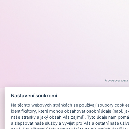
Provozováno na
Nastavení soukromí
Na těchto webových stránkách se používají soubory cookies 
identifikátory, které mohou obsahovat osobní údaje (např. ja
naše stránky a jaký obsah vás zajímá). Tyto údaje nám pomá
a zlepšovat naše služby a vyvíjet pro Vás a ostatní naše uživ